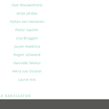
Stan Rouwenhorst
Antje Jordan
Stefan van Hameren
Pieter Gautier
Lisa Bruggen
Jurjen Hoekstra
Rogier Lelieveld
Hanneke Niekus
Petra van Straten
Laurie Kos
LE KANDIDATEN