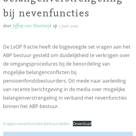
bij nevenfuncties
door
Jeffrey van Noortwijk
op
1 juni 2021
De LvOP fractie heeft de bijgevoegde set vragen aan het
ABP bestuur gesteld om duidelijkheid te verkrijgen over
de omgangsprocedures bij de beoordeling van
mogelijke belangenconflicten bij
pensioenfondsbestuurders. Dit mede naar aanleiding
van recente berichtgeving in de media over mogelijke
belangenverstrengeling in verband met nevenfuncties
binnen het ABP-bestuur.
Vragen-nevenfuncties-bestuursleden
Download