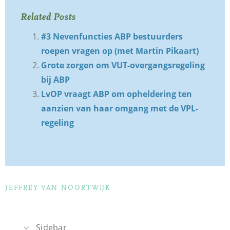
Related Posts
#3 Nevenfuncties ABP bestuurders
roepen vragen op (met Martin Pikaart)
Grote zorgen om VUT-overgangsregeling
bij ABP
LvOP vraagt ABP om opheldering ten
aanzien van haar omgang met de VPL-
regeling
JEFFREY VAN NOORTWIJK
Sidebar