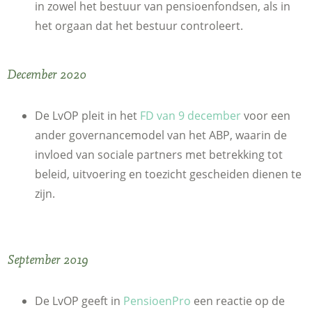
in zowel het bestuur van pensioenfondsen, als in
het orgaan dat het bestuur controleert.
December 2020
De LvOP pleit in het
FD van 9 december
voor een
ander governancemodel van het ABP, waarin de
invloed van sociale partners met betrekking tot
beleid, uitvoering en toezicht gescheiden dienen te
zijn.
September 2019
De LvOP geeft in
PensioenPro
een reactie op de