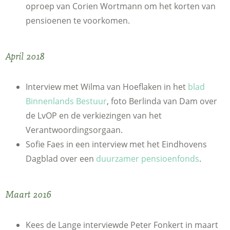
oproep van Corien Wortmann om het korten van
pensioenen te voorkomen.
April 2018
Interview met Wilma van Hoeflaken in het
blad
Binnenlands Bestuur
, foto Berlinda van Dam over
de LvOP en de verkiezingen van het
Verantwoordingsorgaan.
Sofie Faes in een interview met het Eindhovens
Dagblad over een
duurzamer pensioenfonds
.
Maart 2016
Kees de Lange interviewde Peter Fonkert in maart