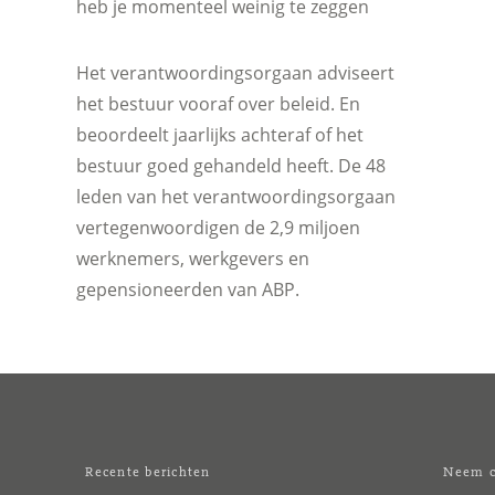
heb je momenteel weinig te zeggen
Het verantwoordingsorgaan adviseert
het bestuur vooraf over beleid. En
beoordeelt jaarlijks achteraf of het
bestuur goed gehandeld heeft. De 48
leden van het verantwoordingsorgaan
vertegenwoordigen de 2,9 miljoen
werknemers, werkgevers en
gepensioneerden van ABP.
Recente berichten
Neem c