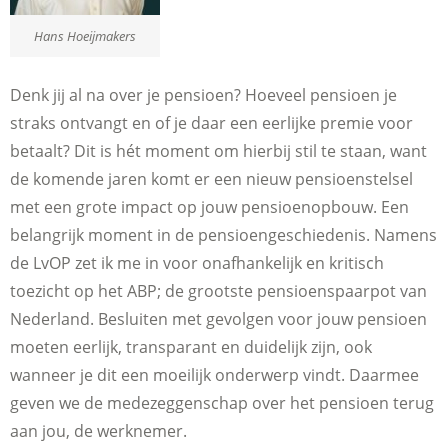
Hans Hoeijmakers
Denk jij al na over je pensioen? Hoeveel pensioen je
straks ontvangt en of je daar een eerlijke premie voor
betaalt? Dit is hét moment om hierbij stil te staan, want
de komende jaren komt er een nieuw pensioenstelsel
met een grote impact op jouw pensioenopbouw. Een
belangrijk moment in de pensioengeschiedenis. Namens
de LvOP zet ik me in voor onafhankelijk en kritisch
toezicht op het ABP; de grootste pensioenspaarpot van
Nederland. Besluiten met gevolgen voor jouw pensioen
moeten eerlijk, transparant en duidelijk zijn, ook
wanneer je dit een moeilijk onderwerp vindt. Daarmee
geven we de medezeggenschap over het pensioen terug
aan jou, de werknemer.