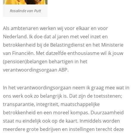
Rosalinde van Putt
Als ambtenaren werken wij voor elkaar en voor
Nederland. Ik doe dat al jaren met veel inzet en
betrokkenheid bij de Belastingdienst en het Ministerie
van Financiën. Met datzelfde enthousiasme wil ik jouw
(pensioen)belangen behartigen in het
verantwoordingsorgaan ABP.
In het verantwoordingsorgaan neem ik graag mee wat in
ons werk ook zo belangrijk is. Dat zijn de toetsstenen;
transparantie, integriteit, maatschappelijke
betrokkenheid en een moreel kompas. Duurzaamheid
staat nu eindelijk ook op de kaart. Inmiddels worden
meerdere grote bedrijven en instellingen terecht deze