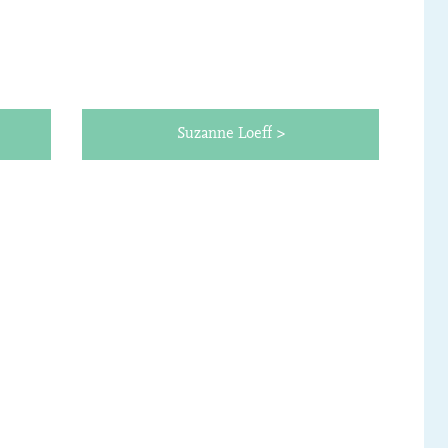
Suzanne Loeff