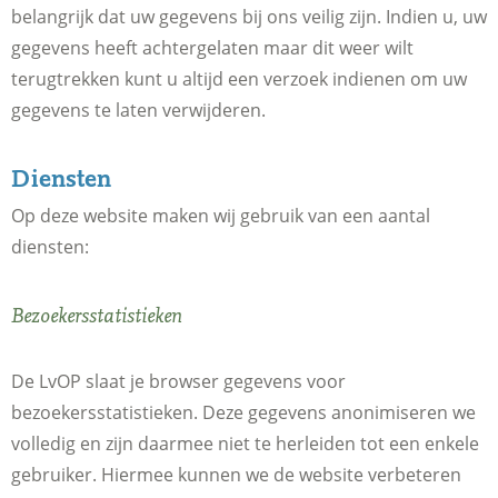
belangrijk dat uw gegevens bij ons veilig zijn. Indien u, uw
gegevens heeft achtergelaten maar dit weer wilt
terugtrekken kunt u altijd een verzoek indienen om uw
gegevens te laten verwijderen.
Diensten
Op deze website maken wij gebruik van een aantal
diensten:
Bezoekersstatistieken
De LvOP slaat je browser gegevens voor
bezoekersstatistieken. Deze gegevens anonimiseren we
volledig en zijn daarmee niet te herleiden tot een enkele
gebruiker. Hiermee kunnen we de website verbeteren