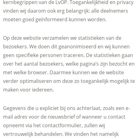
kernbegrippen van de LvOP. Toegankelijkheid en privacy
vinden wij daarom ook erg belangrijk: alle deelnemers
moeten goed geïnformeerd kunnen worden.
Op deze website verzamelen we statistieken van de
bezoekers. We doen dit geanonimiseerd en wij kunnen
geen specifieke personen traceren. De statistieken gaan
over het aantal bezoekers, welke pagina’s zijn bezocht en
met welke browser. Daarmee kunnen we de website
verder optimaliseren om deze zo toegankelijk mogelijk te
maken voor iedereen.
Gegevens die u expliciet bij ons achterlaat, zoals een e-
mail adres voor de nieuwsbrief of wanneer u contact
opneemt via het contactformulier, zullen wij
vertrouwelijk behandelen. We vinden het namelijk