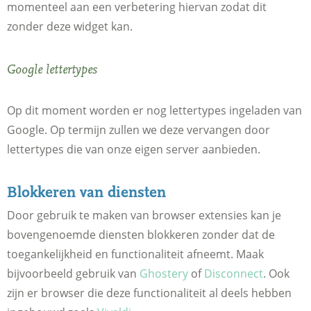
momenteel aan een verbetering hiervan zodat dit
zonder deze widget kan.
Google lettertypes
Op dit moment worden er nog lettertypes ingeladen van
Google. Op termijn zullen we deze vervangen door
lettertypes die van onze eigen server aanbieden.
Blokkeren van diensten
Door gebruik te maken van browser extensies kan je
bovengenoemde diensten blokkeren zonder dat de
toegankelijkheid en functionaliteit afneemt. Maak
bijvoorbeeld gebruik van
Ghostery
of
Disconnect
. Ook
zijn er browser die deze functionaliteit al deels hebben