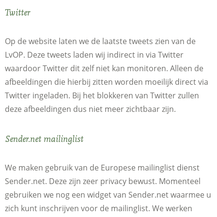
Twitter
Op de website laten we de laatste tweets zien van de
LvOP. Deze tweets laden wij indirect in via Twitter
waardoor Twitter dit zelf niet kan monitoren. Alleen de
afbeeldingen die hierbij zitten worden moeilijk direct via
Twitter ingeladen. Bij het blokkeren van Twitter zullen
deze afbeeldingen dus niet meer zichtbaar zijn.
Sender.net mailinglist
We maken gebruik van de Europese mailinglist dienst
Sender.net. Deze zijn zeer privacy bewust. Momenteel
gebruiken we nog een widget van Sender.net waarmee u
zich kunt inschrijven voor de mailinglist. We werken