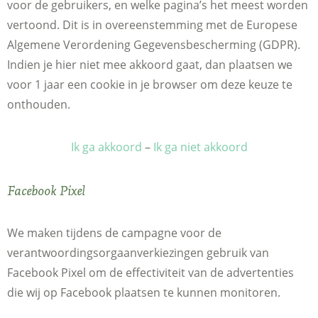
voor de gebruikers, en welke pagina’s het meest worden
vertoond. Dit is in overeenstemming met de Europese
Algemene Verordening Gegevensbescherming (GDPR).
Indien je hier niet mee akkoord gaat, dan plaatsen we
voor 1 jaar een cookie in je browser om deze keuze te
onthouden.
Ik ga akkoord
–
Ik ga niet akkoord
Facebook Pixel
We maken tijdens de campagne voor de
verantwoordingsorgaanverkiezingen gebruik van
Facebook Pixel om de effectiviteit van de advertenties
die wij op Facebook plaatsen te kunnen monitoren.