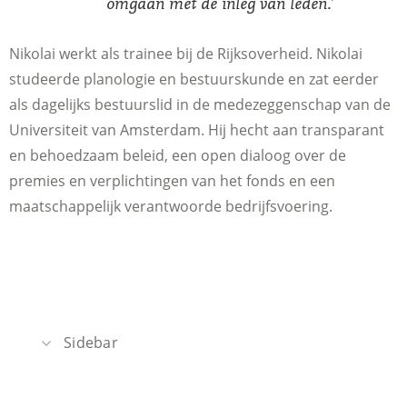
omgaan met de inleg van leden.’
Nikolai werkt als trainee bij de Rijksoverheid. Nikolai
studeerde planologie en bestuurskunde en zat eerder
als dagelijks bestuurslid in de medezeggenschap van de
Universiteit van Amsterdam. Hij hecht aan transparant
en behoedzaam beleid, een open dialoog over de
premies en verplichtingen van het fonds en een
maatschappelijk verantwoorde bedrijfsvoering.
Sidebar
Recente berichten